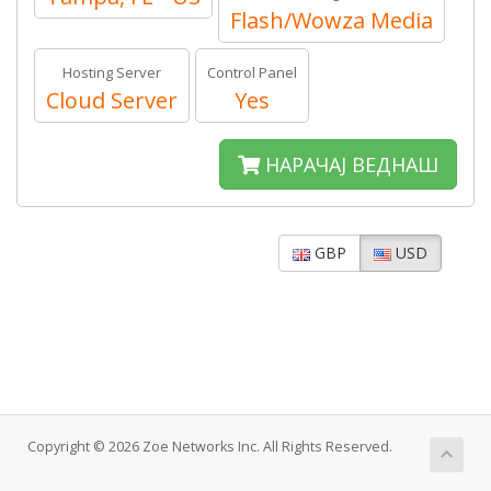
Flash/Wowza Media
Hosting Server
Control Panel
Cloud Server
Yes
НАРАЧАЈ ВЕДНАШ
GBP
USD
Copyright © 2026 Zoe Networks Inc. All Rights Reserved.