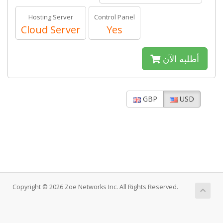
Hosting Server
Control Panel
Cloud Server
Yes
أطلبه الآن
GBP
USD
Copyright © 2026 Zoe Networks Inc. All Rights Reserved.